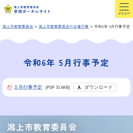
>
>
潟上市教育委員会
潟上市教育委員会の主催行事
令和6年 5月行事予定
令和6年 5月行事予定
５月行事予定
ダウンロード
[PDF 31.6KB]
潟上市教育委員会