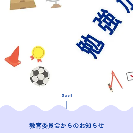
Scroll
教育委員会からのお知らせ