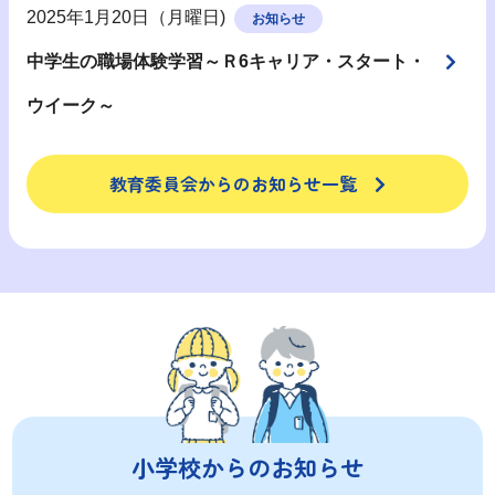
2025年1月20日（月曜日)
お知らせ
中学生の職場体験学習～Ｒ6キャリア・スタート・
ウイーク～
教育委員会からのお知らせ一覧
小学校からのお知らせ