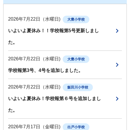
2026年7月22日（水曜日)
大豊小学校
いよいよ夏休み！！学校報第5号更新しまし
た。
2026年7月22日（水曜日)
大豊小学校
学校報第3号、4号を追加しました。
2026年7月22日（水曜日)
飯田川小学校
いよいよ夏休み！学校報第６号を追加しまし
た。
2026年7月17日（金曜日)
出戸小学校