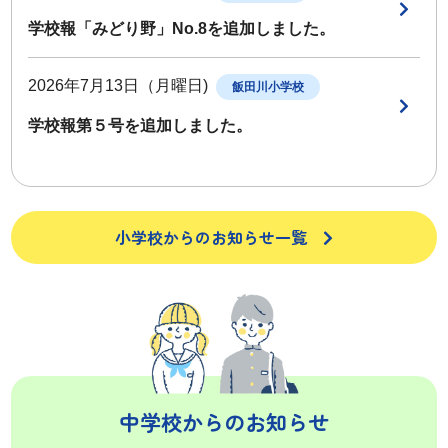
学校報「みどり野」No.8を追加しました。
2026年7月13日（月曜日)
飯田川小学校
学校報第５号を追加しました。
小学校からのお知らせ一覧
中学校からのお知らせ