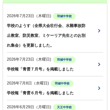
2026年7月23日（木曜日)
羽城中学校
学校のようす（全県大会壮行会、水難事故防
止教室、防災教室、ミケーリア先生とのお別
れ集会）を更新しました。
2026年7月23日（木曜日)
羽城中学校
学校報「青雲７月号」を掲載しました
2026年7月8日（水曜日)
羽城中学校
学校報「青雲６月号」を掲載しました
2026年6月29日（月曜日)
天王中学校