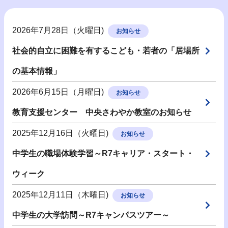
2026年7月28日（火曜日)
お知らせ
社会的自立に困難を有するこども・若者の「居場所
の基本情報」
2026年6月15日（月曜日)
お知らせ
教育支援センター 中央さわやか教室のお知らせ
2025年12月16日（火曜日)
お知らせ
中学生の職場体験学習～R7キャリア・スタート・
ウィーク
2025年12月11日（木曜日)
お知らせ
中学生の大学訪問～R7キャンパスツアー～