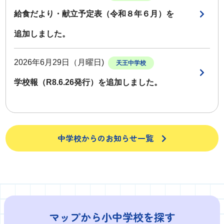
給食だより・献立予定表（令和８年６月）を
追加しました。
2026年6月29日（月曜日)
天王中学校
学校報（R8.6.26発行）を追加しました。
中学校からのお知らせ一覧
マップから小中学校を探す