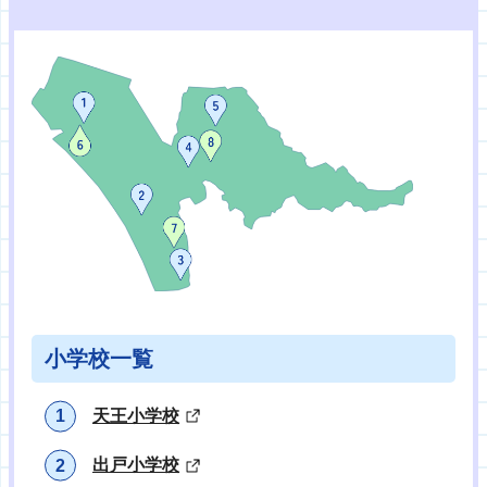
小学校一覧
天王小学校
出戸小学校