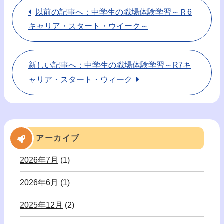
以前の記事へ：中学生の職場体験学習～Ｒ6
キャリア・スタート・ウイーク～
新しい記事へ：中学生の職場体験学習～R7キ
ャリア・スタート・ウィーク
アーカイブ
2026年7月
(1)
2026年6月
(1)
2025年12月
(2)