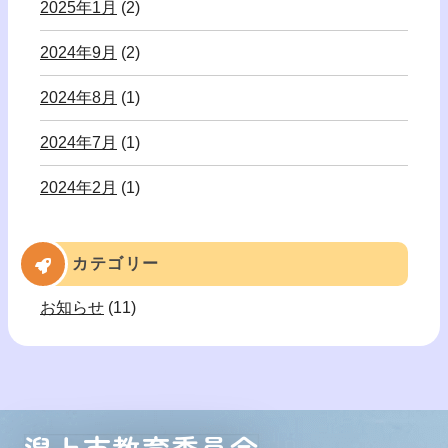
2025年1月
(2)
2024年9月
(2)
2024年8月
(1)
2024年7月
(1)
2024年2月
(1)
カテゴリー
お知らせ
(11)
潟上市教育委員会