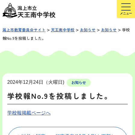
潟上市立
天王南中学校
>
>
>
>
潟上市教育委員会サイト
天王南中学校
お知らせ
お知らせ
学校
報No.9を投稿しました。
2024年12月24日（火曜日)
お知らせ
学校報No.9を投稿しました。
学校報掲載ページへ