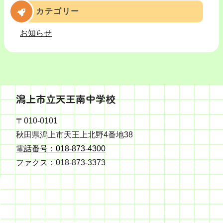
カテゴリー
お知らせ
潟上市立天王南中学校
〒010-0101
秋田県潟上市天王上北野4番地38
電話番号：018-873-4300
ファクス：018-873-3373