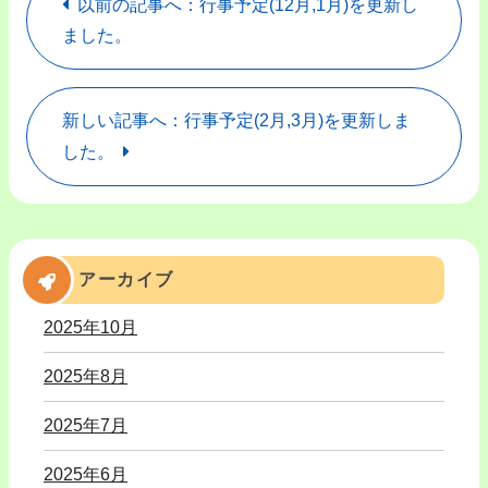
以前の記事へ：行事予定(12月,1月)を更新し
ました。
新しい記事へ：行事予定(2月,3月)を更新しま
した。
アーカイブ
2025年10月
2025年8月
2025年7月
2025年6月