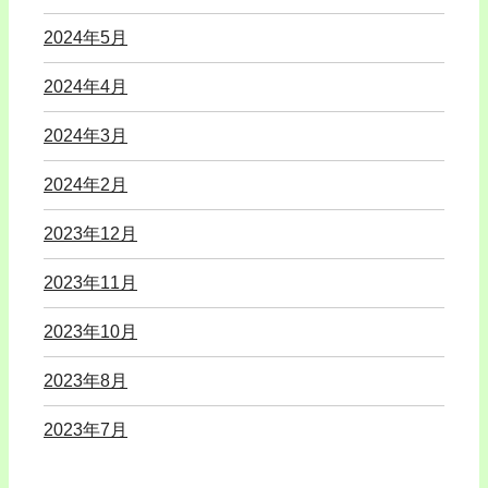
2024年5月
2024年4月
2024年3月
2024年2月
2023年12月
2023年11月
2023年10月
2023年8月
2023年7月