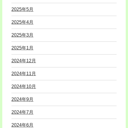
2025年5月
2025年4月
2025年3月
2025年1月
2024年12月
2024年11月
2024年10月
2024年9月
2024年7月
2024年6月