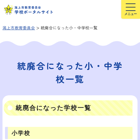
>
潟上市教育委員会
統廃合になった小・中学校一覧
統廃合になった小・中学
校一覧
統廃合になった学校一覧
小学校