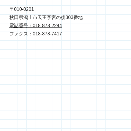
〒010-0201
秋田県潟上市天王字宮の後303番地
電話番号：018-878-2244
ファクス：018-878-7417