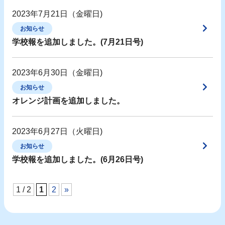
2023年7月21日（金曜日)
お知らせ
学校報を追加しました。(7月21日号)
2023年6月30日（金曜日)
お知らせ
オレンジ計画を追加しました。
2023年6月27日（火曜日)
お知らせ
学校報を追加しました。(6月26日号)
1 / 2
1
2
»