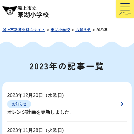
潟上市立
東湖小学校
>
>
>
潟上市教育委員会サイト
東湖小学校
お知らせ
2023年
2023年の記事一覧
2023年12月20日（水曜日)
お知らせ
オレンジ計画を更新しました。
2023年11月28日（火曜日)