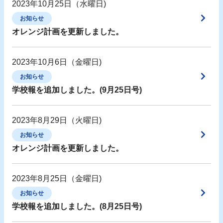
2023年10月25日（水曜日)
お知らせ
オレンジ計画を更新しました。
2023年10月6日（金曜日)
お知らせ
学校報を追加しました。(9月25日号)
2023年8月29日（火曜日)
お知らせ
オレンジ計画を更新しました。
2023年8月25日（金曜日)
お知らせ
学校報を追加しました。(8月25日号)