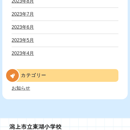
2023年8月
2023年7月
2023年6月
2023年5月
2023年4月
カテゴリー
お知らせ
潟上市立東湖小学校