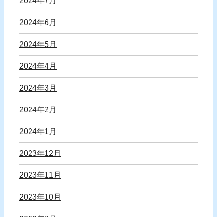
2024年7月
2024年6月
2024年5月
2024年4月
2024年3月
2024年2月
2024年1月
2023年12月
2023年11月
2023年10月