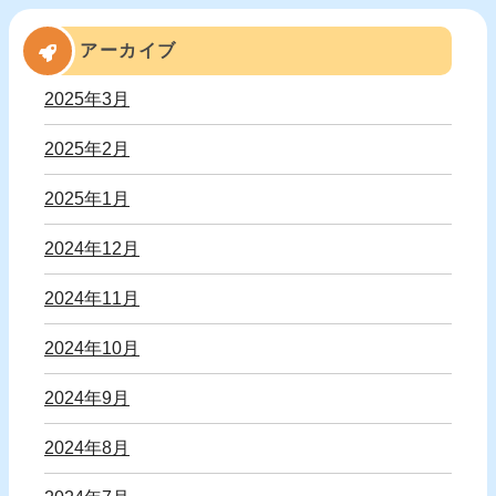
アーカイブ
2025年3月
2025年2月
2025年1月
2024年12月
2024年11月
2024年10月
2024年9月
2024年8月