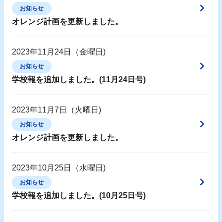
お知らせ
オレンジ計画を更新しました。
2023年11月24日（金曜日)
お知らせ
学校報を追加しました。(11月24日号)
2023年11月7日（火曜日)
お知らせ
オレンジ計画を更新しました。
2023年10月25日（水曜日)
お知らせ
学校報を追加しました。(10月25日号)