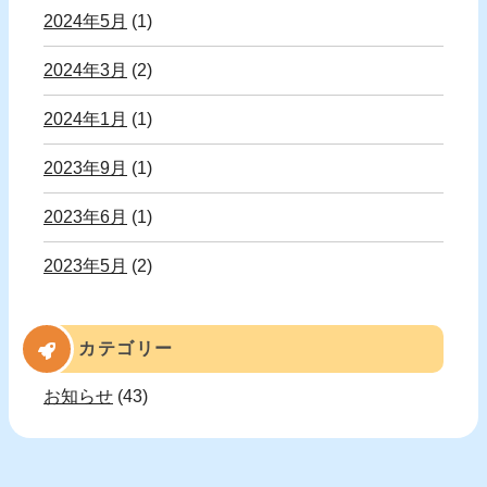
2024年5月
(1)
2024年3月
(2)
2024年1月
(1)
2023年9月
(1)
2023年6月
(1)
2023年5月
(2)
カテゴリー
お知らせ
(43)