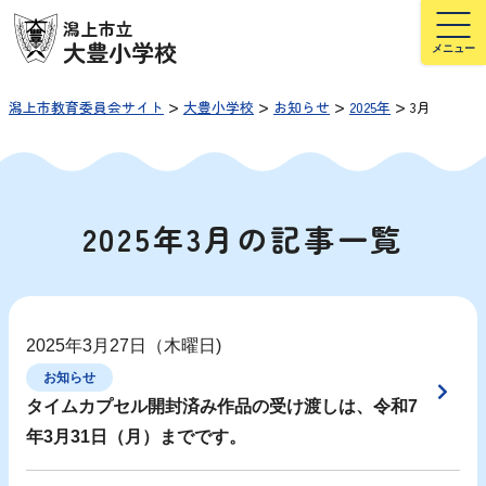
潟上市立
大豊小学校
>
>
>
>
潟上市教育委員会サイト
大豊小学校
お知らせ
2025年
3月
2025年3月の記事一覧
2025年3月27日（木曜日)
お知らせ
タイムカプセル開封済み作品の受け渡しは、令和7
年3月31日（月）までです。