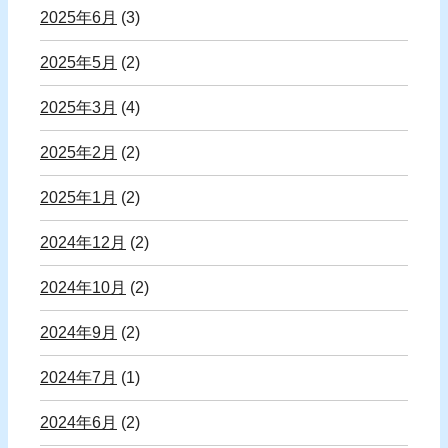
2025年6月
(3)
2025年5月
(2)
2025年3月
(4)
2025年2月
(2)
2025年1月
(2)
2024年12月
(2)
2024年10月
(2)
2024年9月
(2)
2024年7月
(1)
2024年6月
(2)