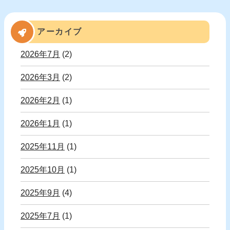
アーカイブ
2026年7月
(2)
2026年3月
(2)
2026年2月
(1)
2026年1月
(1)
2025年11月
(1)
2025年10月
(1)
2025年9月
(4)
2025年7月
(1)