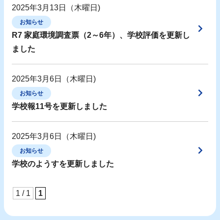
2025年3月13日（木曜日)
お知らせ
R7 家庭環境調査票（2～6年）、学校評価を更新し
ました
2025年3月6日（木曜日)
お知らせ
学校報11号を更新しました
2025年3月6日（木曜日)
お知らせ
学校のようすを更新しました
1 / 1
1