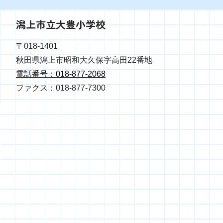
潟上市立大豊小学校
〒018-1401
秋田県潟上市昭和大久保字高田22番地
電話番号：018-877-2068
ファクス：018-877-7300