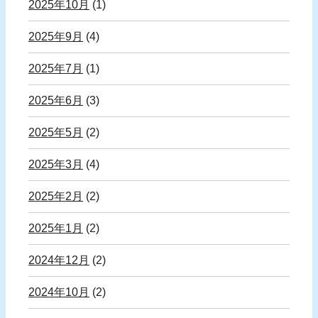
2025年10月
(1)
2025年9月
(4)
2025年7月
(1)
2025年6月
(3)
2025年5月
(2)
2025年3月
(4)
2025年2月
(2)
2025年1月
(2)
2024年12月
(2)
2024年10月
(2)