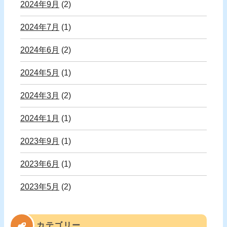
2024年9月
(2)
2024年7月
(1)
2024年6月
(2)
2024年5月
(1)
2024年3月
(2)
2024年1月
(1)
2023年9月
(1)
2023年6月
(1)
2023年5月
(2)
カテゴリー