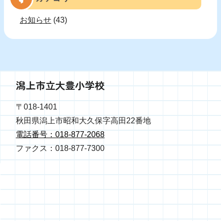
お知らせ
(43)
潟上市立大豊小学校
〒018-1401
秋田県潟上市昭和大久保字高田22番地
電話番号：018-877-2068
ファクス：018-877-7300