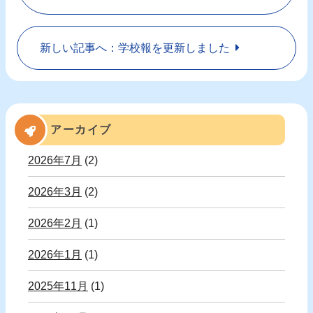
新しい記事へ：学校報を更新しました
アーカイブ
2026年7月
(2)
2026年3月
(2)
2026年2月
(1)
2026年1月
(1)
2025年11月
(1)