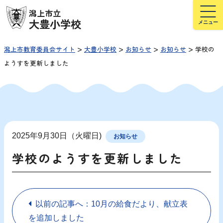
潟上市立
大豊小学校
>
>
>
>
潟上市教育委員会サイト
大豊小学校
お知らせ
お知らせ
学校の
ようすを更新しました
2025年9月30日（火曜日)
お知らせ
学校のようすを更新しました
以前の記事へ：10月の給食だより、献立表
を追加しました