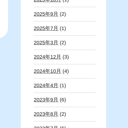
2025年9月
(2)
2025年7月
(1)
2025年3月
(2)
2024年12月
(3)
2024年10月
(4)
2024年4月
(1)
2023年9月
(6)
2023年8月
(2)