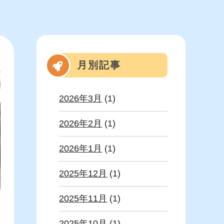
月別記事
2026年3月
(1)
2026年2月
(1)
2026年1月
(1)
2025年12月
(1)
2025年11月
(1)
2025年10月
(1)