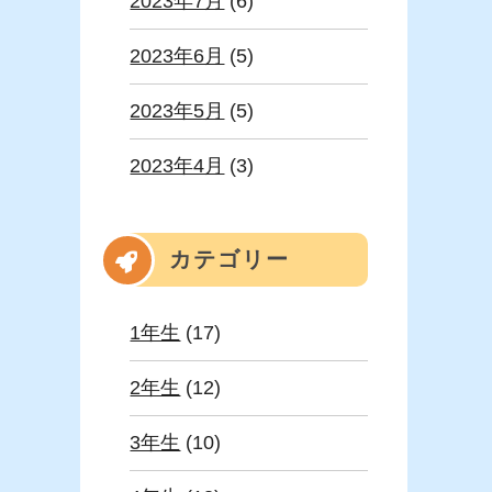
2023年7月
(6)
2023年6月
(5)
2023年5月
(5)
2023年4月
(3)
カテゴリー
1年生
(17)
2年生
(12)
3年生
(10)