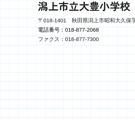
潟上市立大豊小学校
〒018-1401
秋田県潟上市昭和大久保字
電話番号：018-877-2068
ファクス：018-877-7300