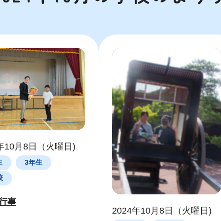
4年10月8日（火曜日)
生
3年生
校
行事
2024年10月8日（火曜日)