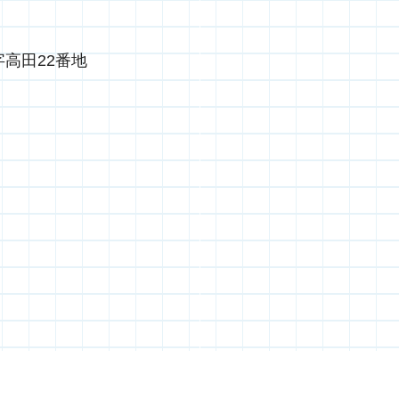
高田22番地