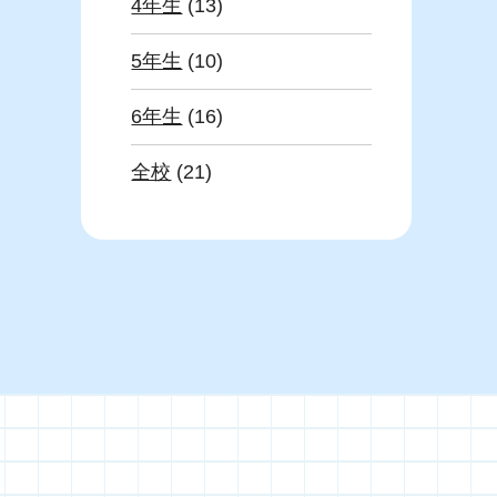
4年生
(13)
5年生
(10)
6年生
(16)
全校
(21)