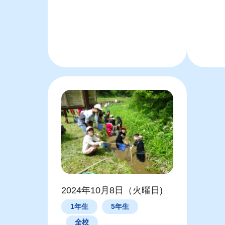
2024年10月8日（火曜日)
1年生
5年生
全校