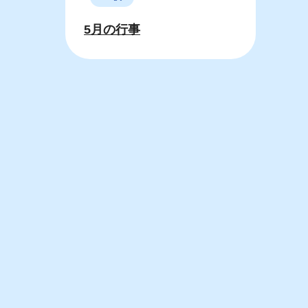
5月の行事