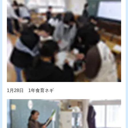
1月28日 1年食育ネギ