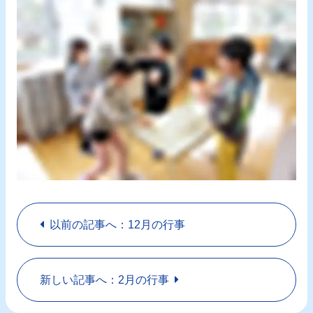
以前の記事へ：12月の行事
新しい記事へ：2月の行事