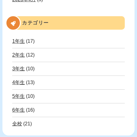
カテゴリー
1年生
(17)
2年生
(12)
3年生
(10)
4年生
(13)
5年生
(10)
6年生
(16)
全校
(21)