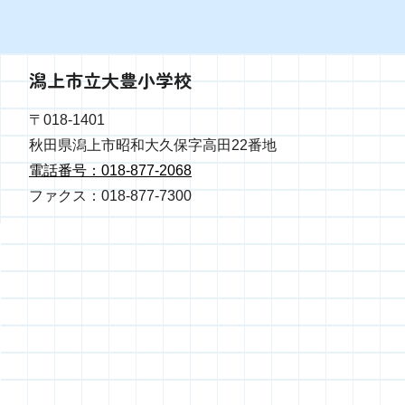
潟上市立大豊小学校
〒018-1401
秋田県潟上市昭和大久保字高田22番地
電話番号：018-877-2068
ファクス：018-877-7300