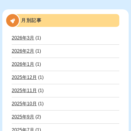
月別記事
2026年3月
(1)
2026年2月
(1)
2026年1月
(1)
2025年12月
(1)
2025年11月
(1)
2025年10月
(1)
2025年9月
(2)
2025年7月
(1)