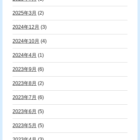
2025年3月
(2)
2024年12月
(3)
2024年10月
(4)
2024年4月
(1)
2023年9月
(6)
2023年8月
(2)
2023年7月
(6)
2023年6月
(5)
2023年5月
(5)
2023年4月
(3)