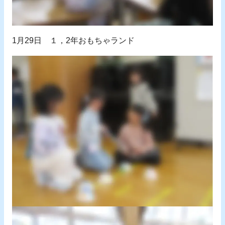
1月29日 １，2年おもちゃランド