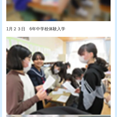
1月２３日 6年中学校体験入学