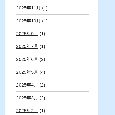
2025年11月
(1)
2025年10月
(1)
2025年9月
(1)
2025年7月
(1)
2025年6月
(2)
2025年5月
(4)
2025年4月
(2)
2025年3月
(2)
2025年2月
(1)