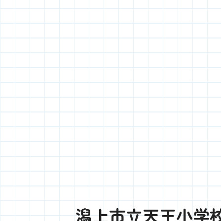
潟上市立天王小学