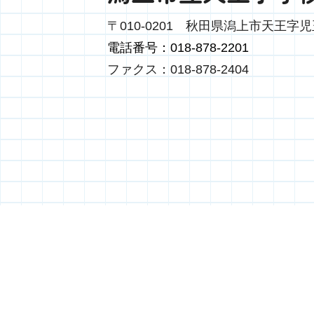
〒010-0201
秋田県潟上市天王字児
電話番号：018-878-2201
ファクス：018-878-2404