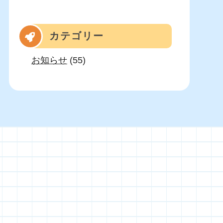
カテゴリー
お知らせ
(55)