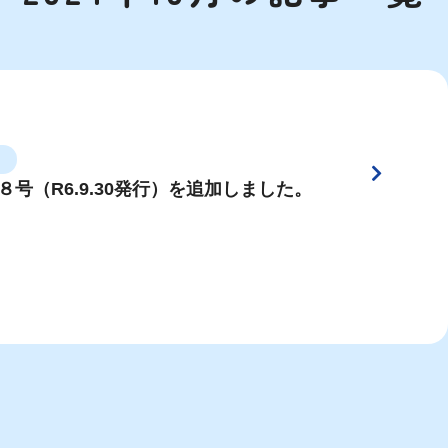
８号（R6.9.30発行）を追加しました。