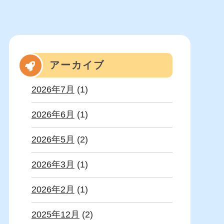
アーカイブ
2026年7月
(1)
2026年6月
(1)
2026年5月
(2)
2026年3月
(1)
2026年2月
(1)
2025年12月
(2)