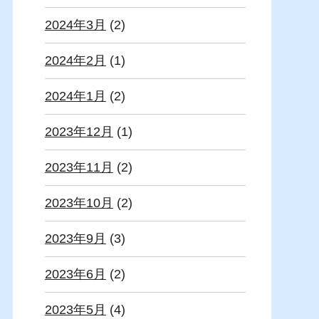
2024年3月
(2)
2024年2月
(1)
2024年1月
(2)
2023年12月
(1)
2023年11月
(2)
2023年10月
(2)
2023年9月
(3)
2023年6月
(2)
2023年5月
(4)