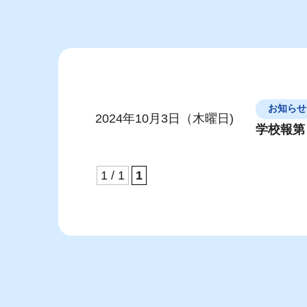
お知らせ
2024年10月3日（木曜日)
学校報第
1 / 1
1