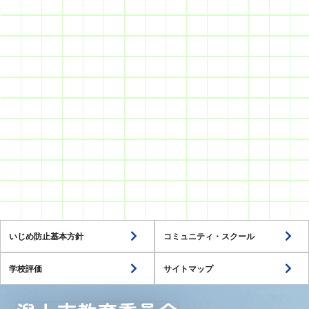
いじめ防止基本方針
コミュニティ・スクール
学校評価
サイトマップ