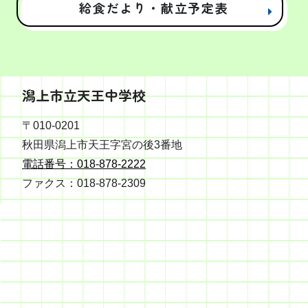
給食だより・献立予定表
潟上市立天王中学校
〒010-0201
秋田県潟上市天王字宮の後3番地
電話番号：018-878-2222
ファクス：018-878-2309