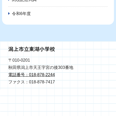
令和6年度
潟上市立東湖小学校
〒010-0201
秋田県潟上市天王字宮の後303番地
電話番号：018-878-2244
ファクス：018-878-7417