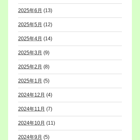
2025年6月
(13)
2025年5月
(12)
2025年4月
(14)
2025年3月
(9)
2025年2月
(8)
2025年1月
(5)
2024年12月
(4)
2024年11月
(7)
2024年10月
(11)
2024年9月
(5)