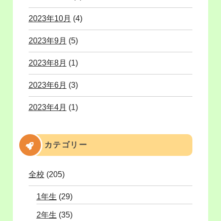
2023年10月
(4)
2023年9月
(5)
2023年8月
(1)
2023年6月
(3)
2023年4月
(1)
カテゴリー
全校
(205)
1年生
(29)
2年生
(35)