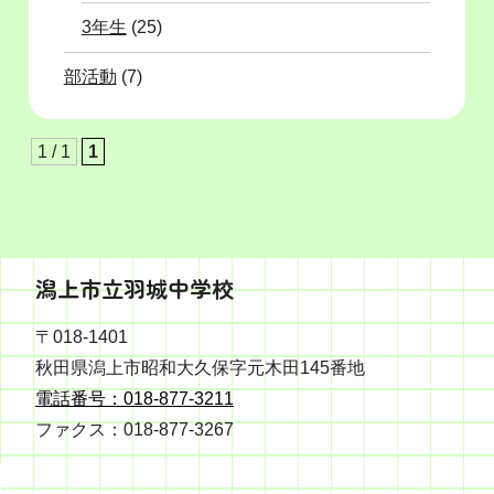
3年生
(25)
部活動
(7)
1 / 1
1
潟上市立羽城中学校
〒018-1401
秋田県潟上市昭和大久保字元木田145番地
電話番号：018-877-3211
ファクス：018-877-3267