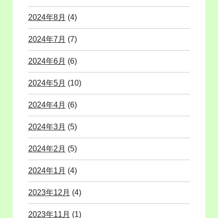
2024年8月
(4)
2024年7月
(7)
2024年6月
(6)
2024年5月
(10)
2024年4月
(6)
2024年3月
(5)
2024年2月
(5)
2024年1月
(4)
2023年12月
(4)
2023年11月
(1)