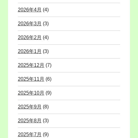
2026年4月
(4)
2026年3月
(3)
2026年2月
(4)
2026年1月
(3)
2025年12月
(7)
2025年11月
(6)
2025年10月
(9)
2025年9月
(8)
2025年8月
(3)
2025年7月
(9)