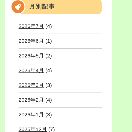
月別記事
2026年7月
(4)
2026年6月
(1)
2026年5月
(2)
2026年4月
(4)
2026年3月
(3)
2026年2月
(4)
2026年1月
(3)
2025年12月
(7)