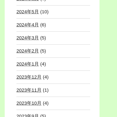
2024年5月
(10)
2024年4月
(6)
2024年3月
(5)
2024年2月
(5)
2024年1月
(4)
2023年12月
(4)
2023年11月
(1)
2023年10月
(4)
2023年9月
(5)