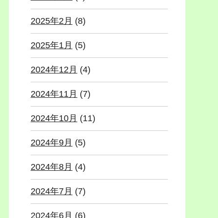
2025年2月
(8)
2025年1月
(5)
2024年12月
(4)
2024年11月
(7)
2024年10月
(11)
2024年9月
(5)
2024年8月
(4)
2024年7月
(7)
2024年6月
(6)