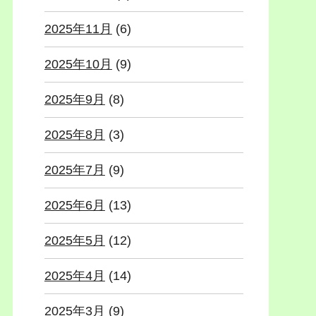
2025年11月
(6)
2025年10月
(9)
2025年9月
(8)
2025年8月
(3)
2025年7月
(9)
2025年6月
(13)
2025年5月
(12)
2025年4月
(14)
2025年3月
(9)