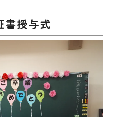
証書授与式