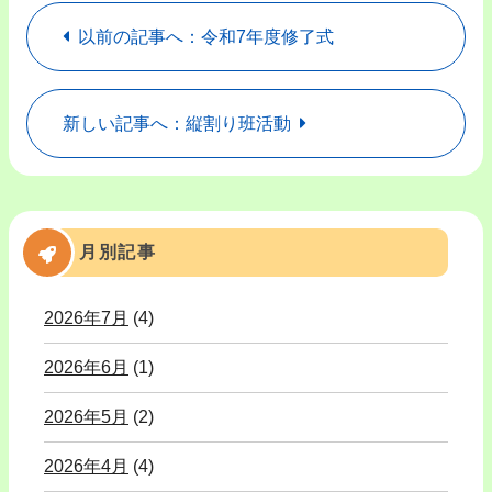
以前の記事へ：令和7年度修了式
新しい記事へ：縦割り班活動
月別記事
2026年7月
(4)
2026年6月
(1)
2026年5月
(2)
2026年4月
(4)