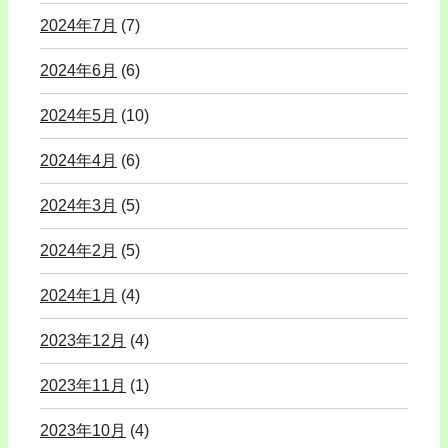
2024年7月
(7)
2024年6月
(6)
2024年5月
(10)
2024年4月
(6)
2024年3月
(5)
2024年2月
(5)
2024年1月
(4)
2023年12月
(4)
2023年11月
(1)
2023年10月
(4)