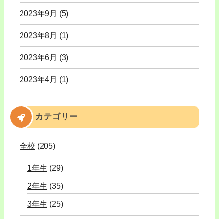
2023年9月
(5)
2023年8月
(1)
2023年6月
(3)
2023年4月
(1)
カテゴリー
全校
(205)
1年生
(29)
2年生
(35)
3年生
(25)