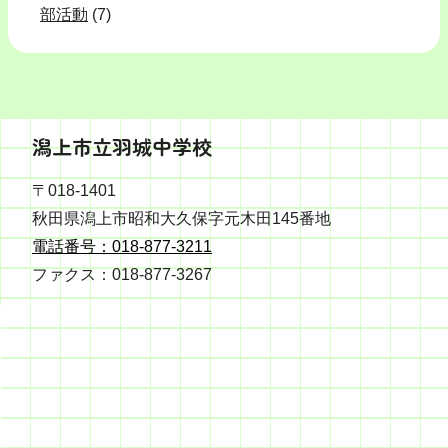
部活動
(7)
潟上市立羽城中学校
〒018-1401
秋田県潟上市昭和大久保字元木田145番地
電話番号：018-877-3211
ファクス：018-877-3267