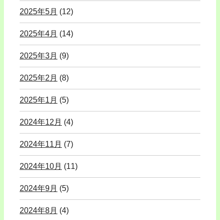
2025年5月
(12)
2025年4月
(14)
2025年3月
(9)
2025年2月
(8)
2025年1月
(5)
2024年12月
(4)
2024年11月
(7)
2024年10月
(11)
2024年9月
(5)
2024年8月
(4)