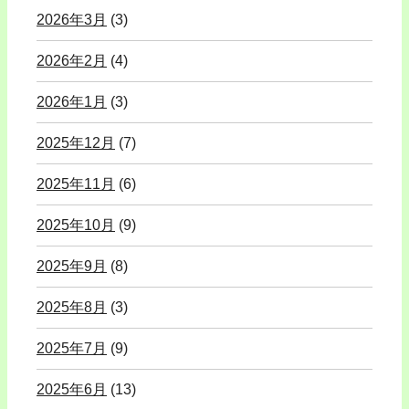
2026年3月
(3)
2026年2月
(4)
2026年1月
(3)
2025年12月
(7)
2025年11月
(6)
2025年10月
(9)
2025年9月
(8)
2025年8月
(3)
2025年7月
(9)
2025年6月
(13)