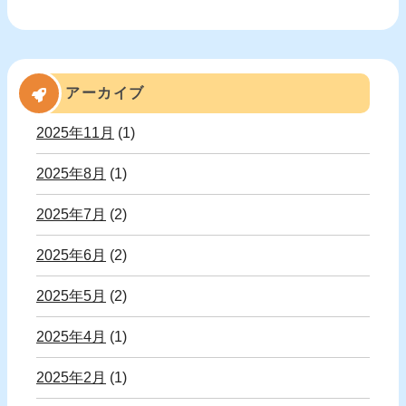
アーカイブ
2025年11月
(1)
2025年8月
(1)
2025年7月
(2)
2025年6月
(2)
2025年5月
(2)
2025年4月
(1)
2025年2月
(1)