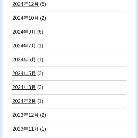
2024年12月
(5)
2024年10月
(2)
2024年9月
(6)
2024年7月
(1)
2024年6月
(1)
2024年5月
(3)
2024年3月
(3)
2024年2月
(1)
2023年12月
(2)
2023年11月
(1)