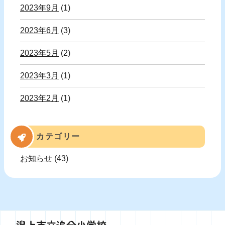
2023年9月
(1)
2023年6月
(3)
2023年5月
(2)
2023年3月
(1)
2023年2月
(1)
カテゴリー
お知らせ
(43)
潟上市立追分小学校