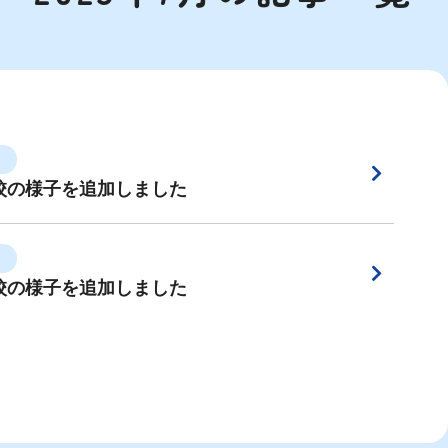
校の様子を追加しました
校の様子を追加しました