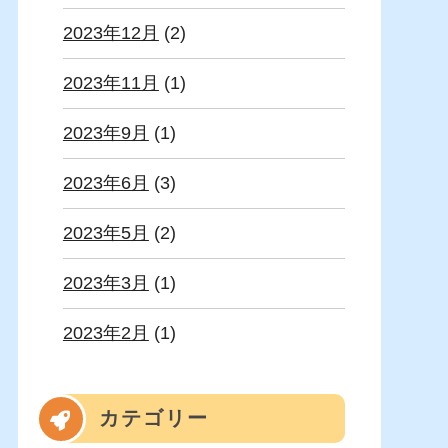
2023年12月
(2)
2023年11月
(1)
2023年9月
(1)
2023年6月
(3)
2023年5月
(2)
2023年3月
(1)
2023年2月
(1)
カテゴリー