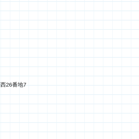
西26番地7