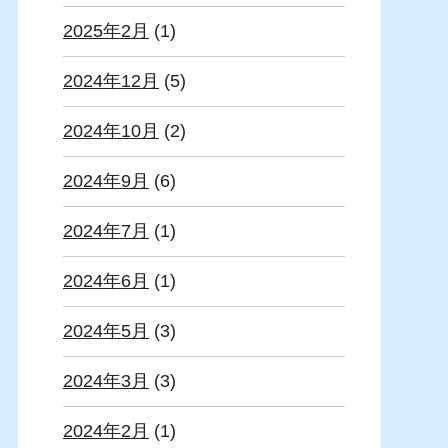
2025年2月
(1)
2024年12月
(5)
2024年10月
(2)
2024年9月
(6)
2024年7月
(1)
2024年6月
(1)
2024年5月
(3)
2024年3月
(3)
2024年2月
(1)