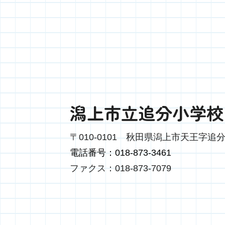
潟上市立追分小学校
〒010-0101
秋田県潟上市天王字追分
電話番号：018-873-3461
ファクス：018-873-7079