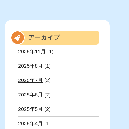
アーカイブ
2025年11月
(1)
2025年8月
(1)
2025年7月
(2)
2025年6月
(2)
2025年5月
(2)
2025年4月
(1)