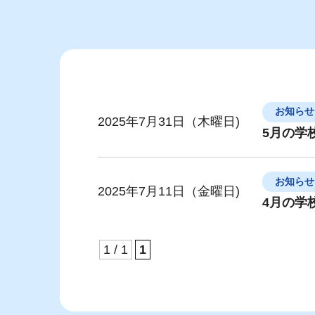
お知らせ
2025年7月31日（木曜日)
5月の学
お知らせ
2025年7月11日（金曜日)
4月の学
1 / 1
1