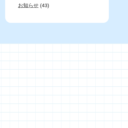
お知らせ
(43)