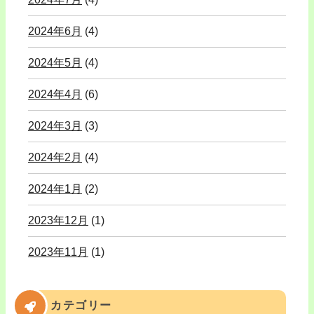
2024年6月
(4)
2024年5月
(4)
2024年4月
(6)
2024年3月
(3)
2024年2月
(4)
2024年1月
(2)
2023年12月
(1)
2023年11月
(1)
カテゴリー