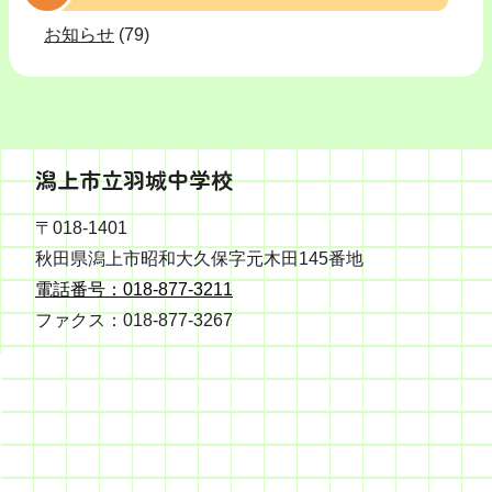
お知らせ
(79)
潟上市立羽城中学校
〒018-1401
秋田県潟上市昭和大久保字元木田145番地
電話番号：018-877-3211
ファクス：018-877-3267