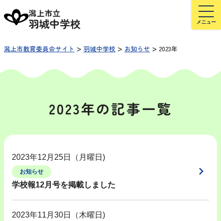
潟上市立
羽城中学校
>
>
>
潟上市教育委員会サイト
羽城中学校
お知らせ
2023年
2023年の記事一覧
2023年12月25日（月曜日)
お知らせ
学校報12月号を掲載しました
2023年11月30日（木曜日)