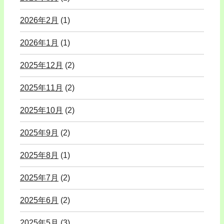
2026年2月
(1)
2026年1月
(1)
2025年12月
(2)
2025年11月
(2)
2025年10月
(2)
2025年9月
(2)
2025年8月
(1)
2025年7月
(2)
2025年6月
(2)
2025年5月
(3)