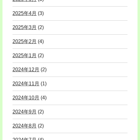
2025年4月
(3)
2025年3月
(2)
2025年2月
(4)
2025年1月
(2)
2024年12月
(2)
2024年11月
(1)
2024年10月
(4)
2024年9月
(2)
2024年8月
(2)
2024年7月
(4)