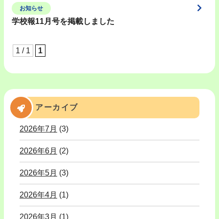
お知らせ
学校報11月号を掲載しました
1 / 1
1
アーカイブ
2026年7月
(3)
2026年6月
(2)
2026年5月
(3)
2026年4月
(1)
2026年3月
(1)