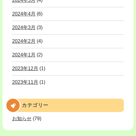
2024年5月
(4)
2024年4月
(6)
2024年3月
(3)
2024年2月
(4)
2024年1月
(2)
2023年12月
(1)
2023年11月
(1)
カテゴリー
お知らせ
(79)