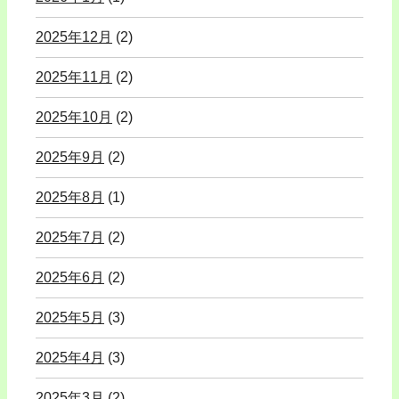
2025年12月
(2)
2025年11月
(2)
2025年10月
(2)
2025年9月
(2)
2025年8月
(1)
2025年7月
(2)
2025年6月
(2)
2025年5月
(3)
2025年4月
(3)
2025年3月
(2)