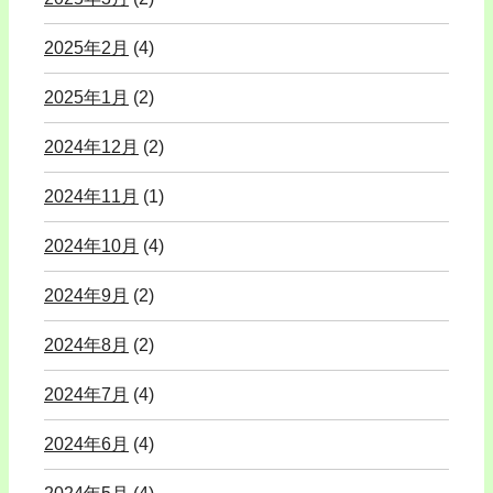
2025年2月
(4)
2025年1月
(2)
2024年12月
(2)
2024年11月
(1)
2024年10月
(4)
2024年9月
(2)
2024年8月
(2)
2024年7月
(4)
2024年6月
(4)