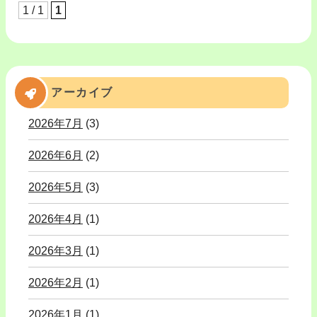
1 / 1
1
アーカイブ
2026年7月
(3)
2026年6月
(2)
2026年5月
(3)
2026年4月
(1)
2026年3月
(1)
2026年2月
(1)
2026年1月
(1)