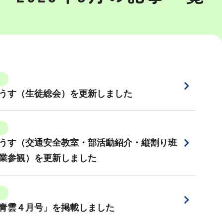
うす（生徒総会）を更新しました
うす（交通安全教室・部活動紹介・縦割り班
業参観）を更新しました
青雲４月号」を掲載しました