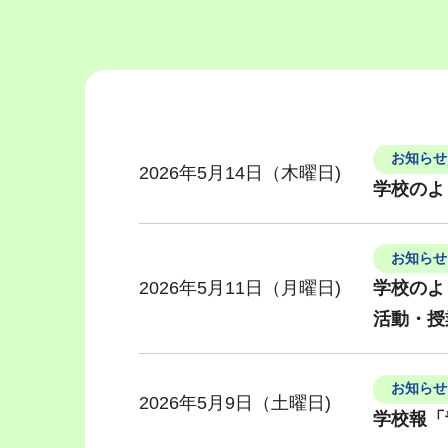
お知らせ
2026年5月14日（木曜日)
学校のよ
お知らせ
2026年5月11日（月曜日)
学校のよ
活動・授
お知らせ
2026年5月9日（土曜日)
学校報「