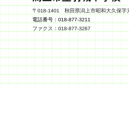
〒018-1401
秋田県潟上市昭和大久保字元
電話番号：018-877-3211
ファクス：018-877-3267