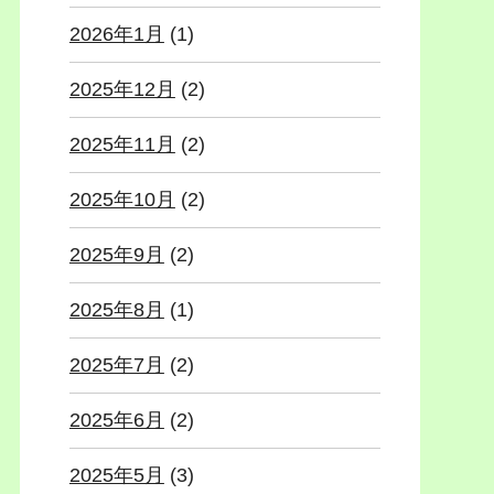
2026年1月
(1)
2025年12月
(2)
2025年11月
(2)
2025年10月
(2)
2025年9月
(2)
2025年8月
(1)
2025年7月
(2)
2025年6月
(2)
2025年5月
(3)