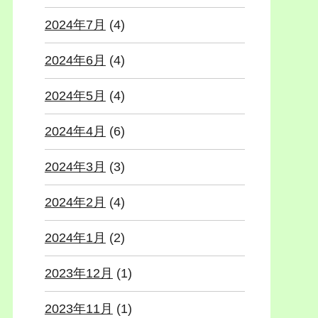
2024年7月
(4)
2024年6月
(4)
2024年5月
(4)
2024年4月
(6)
2024年3月
(3)
2024年2月
(4)
2024年1月
(2)
2023年12月
(1)
2023年11月
(1)