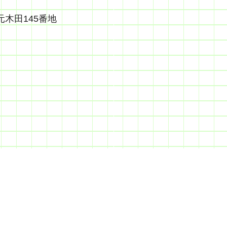
木田145番地