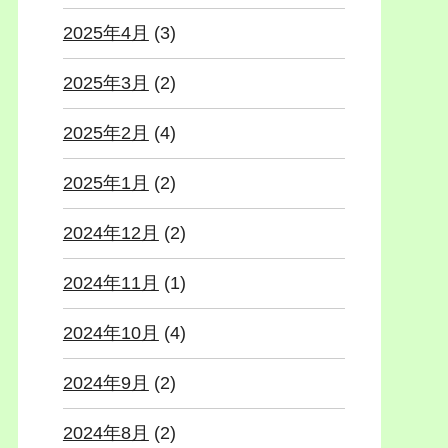
2025年4月
(3)
2025年3月
(2)
2025年2月
(4)
2025年1月
(2)
2024年12月
(2)
2024年11月
(1)
2024年10月
(4)
2024年9月
(2)
2024年8月
(2)