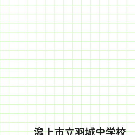
潟上市立羽城中学校