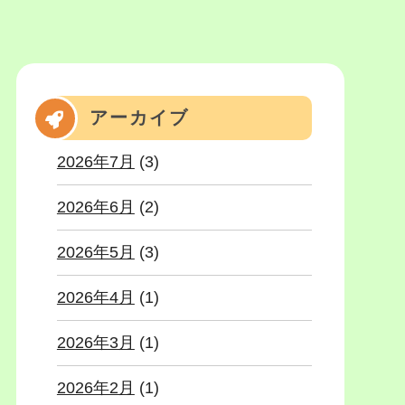
アーカイブ
2026年7月
(3)
2026年6月
(2)
2026年5月
(3)
2026年4月
(1)
2026年3月
(1)
2026年2月
(1)