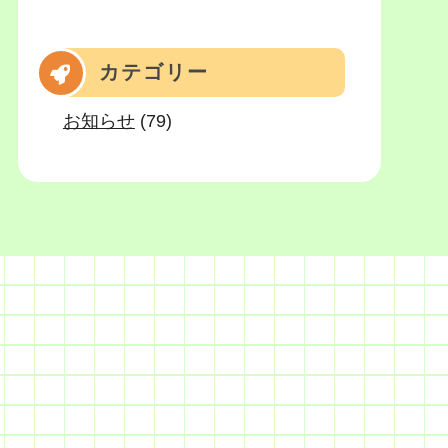
カテゴリー
お知らせ
(79)