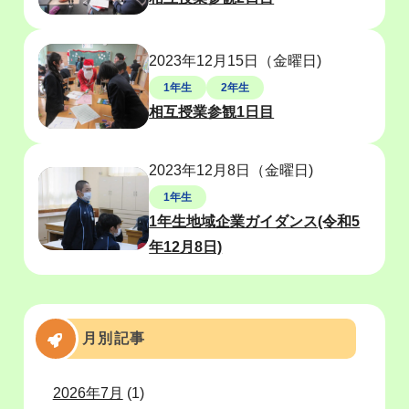
2023年12月15日（金曜日)
1年生
2年生
相互授業参観1日目
2023年12月8日（金曜日)
1年生
1年生地域企業ガイダンス(令和5
年12月8日)
月別記事
2026年7月
(1)