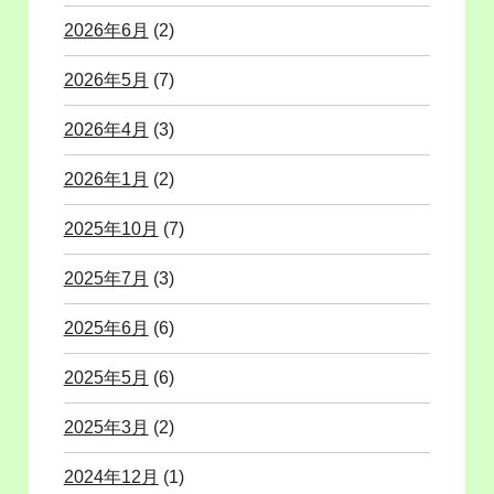
2026年6月
(2)
2026年5月
(7)
2026年4月
(3)
2026年1月
(2)
2025年10月
(7)
2025年7月
(3)
2025年6月
(6)
2025年5月
(6)
2025年3月
(2)
2024年12月
(1)