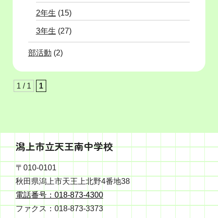
2年生
(15)
3年生
(27)
部活動
(2)
1 / 1
1
潟上市立天王南中学校
〒010-0101
秋田県潟上市天王上北野4番地38
電話番号：018-873-4300
ファクス：018-873-3373