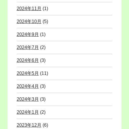
2024年11月
(1)
2024年10月
(5)
2024年9月
(1)
2024年7月
(2)
2024年6月
(3)
2024年5月
(11)
2024年4月
(3)
2024年3月
(3)
2024年1月
(2)
2023年12月
(6)