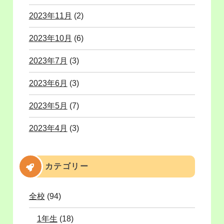
2023年11月
(2)
2023年10月
(6)
2023年7月
(3)
2023年6月
(3)
2023年5月
(7)
2023年4月
(3)
カテゴリー
全校
(94)
1年生
(18)