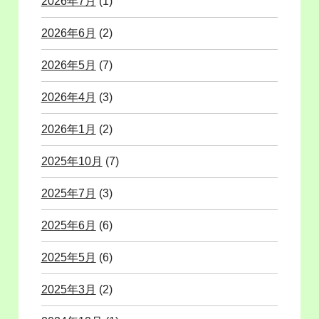
2026年7月
(1)
2026年6月
(2)
2026年5月
(7)
2026年4月
(3)
2026年1月
(2)
2025年10月
(7)
2025年7月
(3)
2025年6月
(6)
2025年5月
(6)
2025年3月
(2)