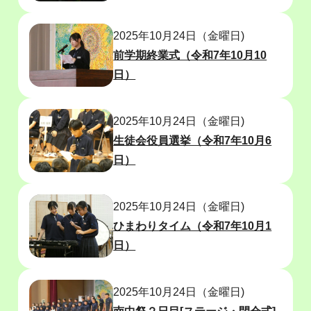
2025年10月24日（金曜日)
前学期終業式（令和7年10月10
日）
2025年10月24日（金曜日)
生徒会役員選挙（令和7年10月6
日）
2025年10月24日（金曜日)
ひまわりタイム（令和7年10月1
日）
2025年10月24日（金曜日)