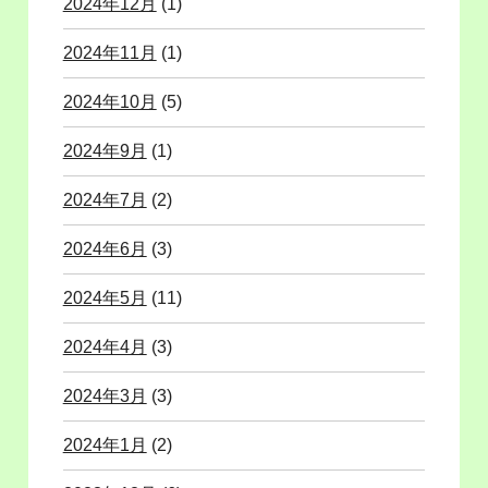
2024年12月
(1)
2024年11月
(1)
2024年10月
(5)
2024年9月
(1)
2024年7月
(2)
2024年6月
(3)
2024年5月
(11)
2024年4月
(3)
2024年3月
(3)
2024年1月
(2)