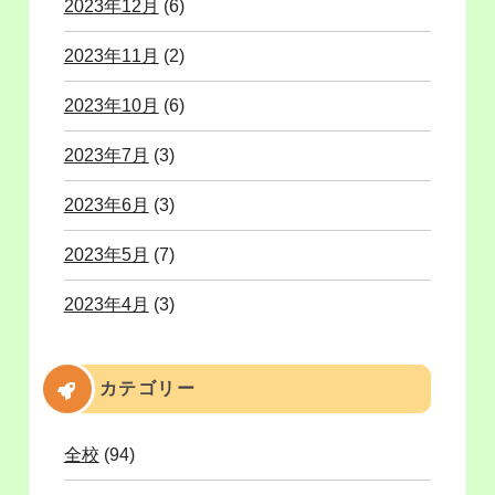
2023年12月
(6)
2023年11月
(2)
2023年10月
(6)
2023年7月
(3)
2023年6月
(3)
2023年5月
(7)
2023年4月
(3)
カテゴリー
全校
(94)