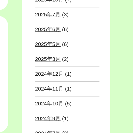
2025年7月
(3)
2025年6月
(6)
2025年5月
(6)
2025年3月
(2)
2024年12月
(1)
2024年11月
(1)
2024年10月
(5)
2024年9月
(1)