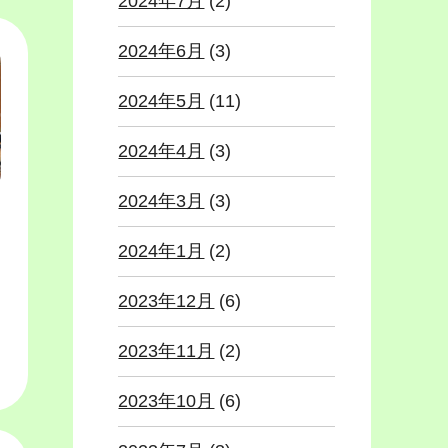
2024年7月
(2)
2024年6月
(3)
2024年5月
(11)
2024年4月
(3)
2024年3月
(3)
2024年1月
(2)
2023年12月
(6)
2023年11月
(2)
2023年10月
(6)