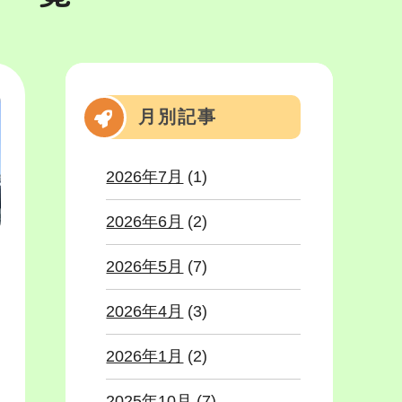
月別記事
2026年7月
(1)
2026年6月
(2)
2026年5月
(7)
2026年4月
(3)
2026年1月
(2)
2025年10月
(7)