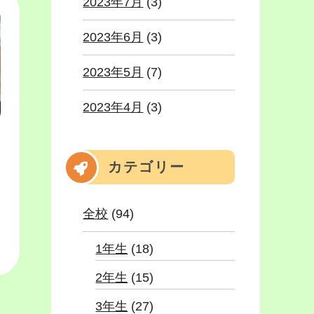
2023年7月
(3)
2023年6月
(3)
2023年5月
(7)
2023年4月
(3)
カテゴリー
全校
(94)
1年生
(18)
2年生
(15)
3年生
(27)