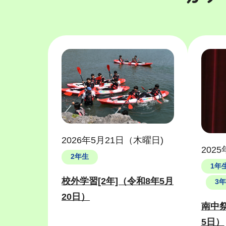
2026年5月21日（木曜日)
202
2年生
1年
校外学習[2年]（令和8年5月
3
20日）
南中
5日）