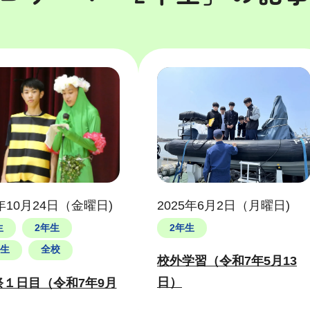
5年10月24日（金曜日)
2025年6月2日（月曜日)
生
2年生
2年生
年生
全校
校外学習（令和7年5月13
日）
祭１日目（令和7年9月