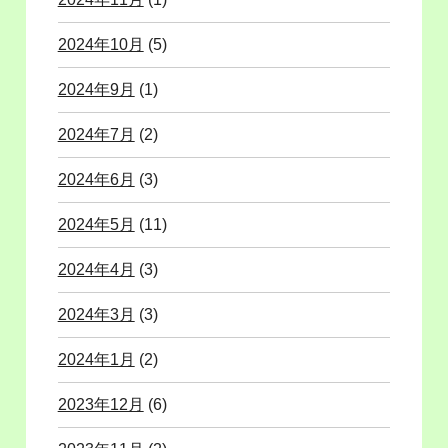
2024年10月
(5)
2024年9月
(1)
2024年7月
(2)
2024年6月
(3)
2024年5月
(11)
2024年4月
(3)
2024年3月
(3)
2024年1月
(2)
2023年12月
(6)