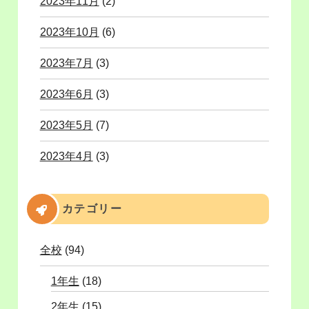
2023年11月
(2)
2023年10月
(6)
2023年7月
(3)
2023年6月
(3)
2023年5月
(7)
2023年4月
(3)
カテゴリー
全校
(94)
1年生
(18)
2年生
(15)