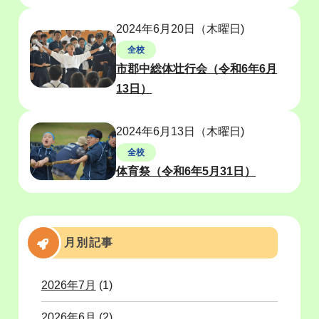
2024年6月20日（木曜日)
全校
市郡中総体壮行会（令和6年6月
13日）
2024年6月13日（木曜日)
全校
体育祭（令和6年5月31日）
月別記事
2026年7月
(1)
2026年6月
(2)