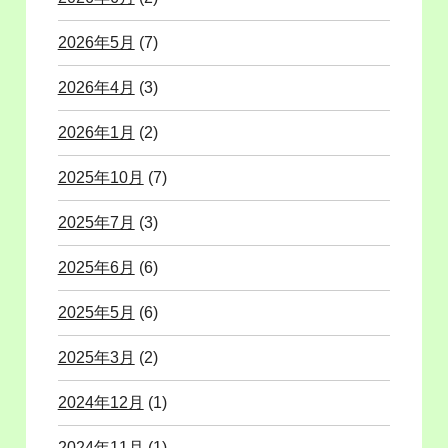
2026年5月
(7)
2026年4月
(3)
2026年1月
(2)
2025年10月
(7)
2025年7月
(3)
2025年6月
(6)
2025年5月
(6)
2025年3月
(2)
2024年12月
(1)
2024年11月
(1)