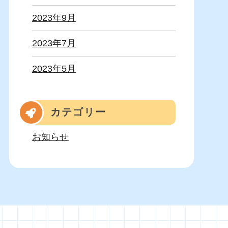
2023年9月
2023年7月
2023年5月
カテゴリー
お知らせ