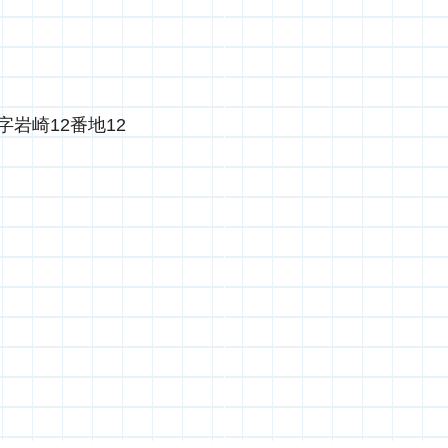
岩崎12番地12