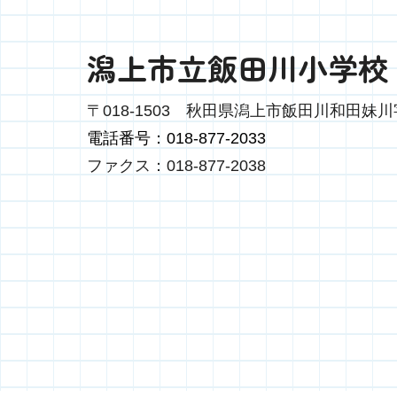
潟上市立飯田川小学校
〒018-1503
秋田県潟上市飯田川和田妹川字
電話番号：018-877-2033
ファクス：018-877-2038