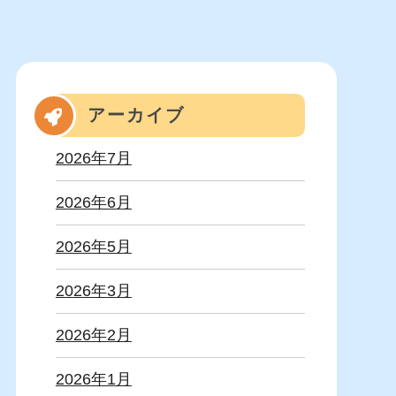
アーカイブ
2026年7月
2026年6月
2026年5月
2026年3月
2026年2月
2026年1月