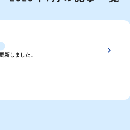
更新しました。