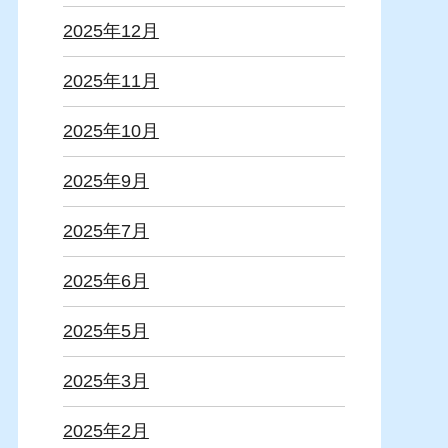
2025年12月
2025年11月
2025年10月
2025年9月
2025年7月
2025年6月
2025年5月
2025年3月
2025年2月