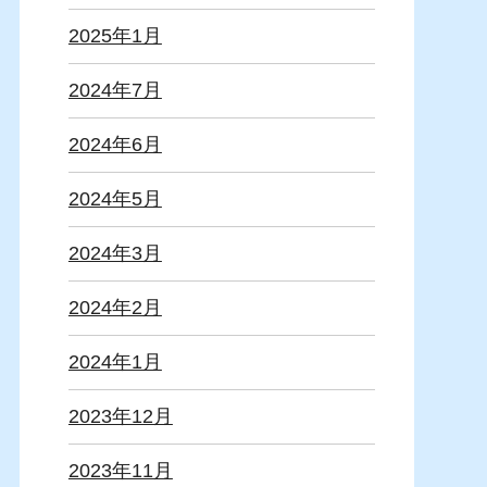
2025年1月
2024年7月
2024年6月
2024年5月
2024年3月
2024年2月
2024年1月
2023年12月
2023年11月