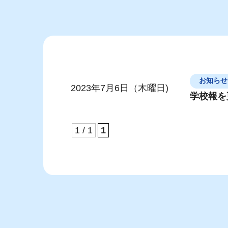
お知らせ
2023年7月6日（木曜日)
学校報を
1 / 1
1