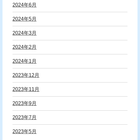
2024年6月
2024年5月
2024年3月
2024年2月
2024年1月
2023年12月
2023年11月
2023年9月
2023年7月
2023年5月