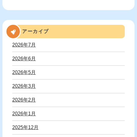
アーカイブ
2026年7月
2026年6月
2026年5月
2026年3月
2026年2月
2026年1月
2025年12月