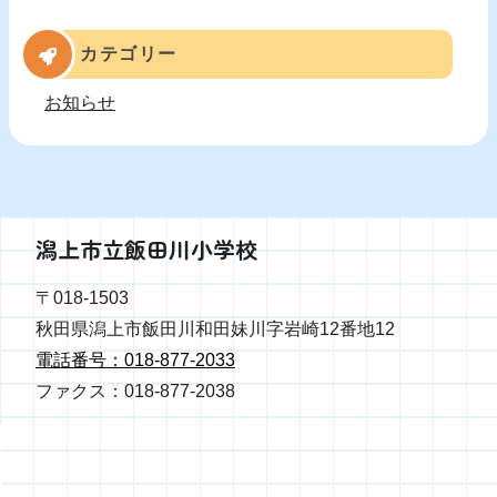
カテゴリー
お知らせ
潟上市立飯田川小学校
〒018-1503
秋田県潟上市飯田川和田妹川字岩崎12番地12
電話番号：018-877-2033
ファクス：018-877-2038