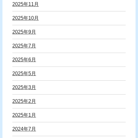
2025年11月
2025年10月
2025年9月
2025年7月
2025年6月
2025年5月
2025年3月
2025年2月
2025年1月
2024年7月