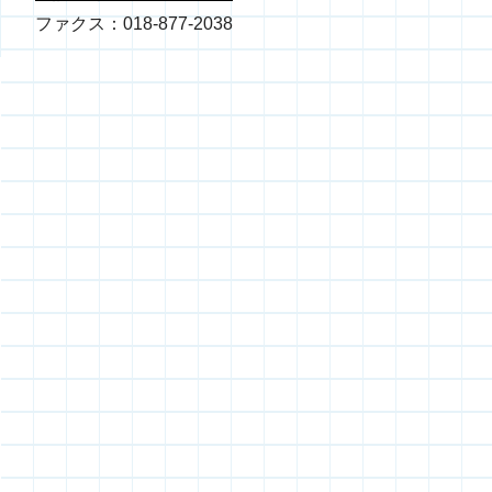
ファクス：018-877-2038