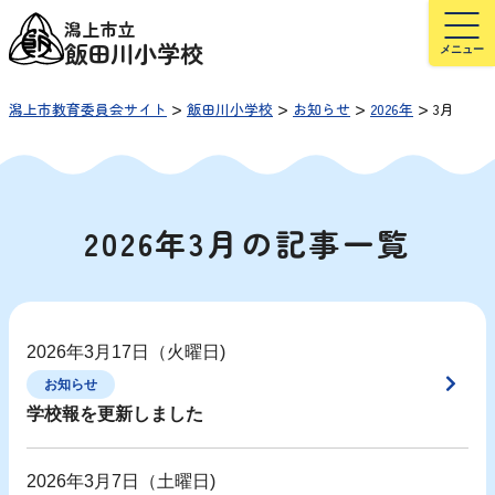
潟上市立
飯田川小学校
>
>
>
>
潟上市教育委員会サイト
飯田川小学校
お知らせ
2026年
3月
2026年3月の記事一覧
2026年3月17日（火曜日)
お知らせ
学校報を更新しました
2026年3月7日（土曜日)