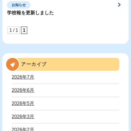
お知らせ
学校報を更新しました
1 / 1
1
アーカイブ
2026年7月
2026年6月
2026年5月
2026年3月
2026年2月