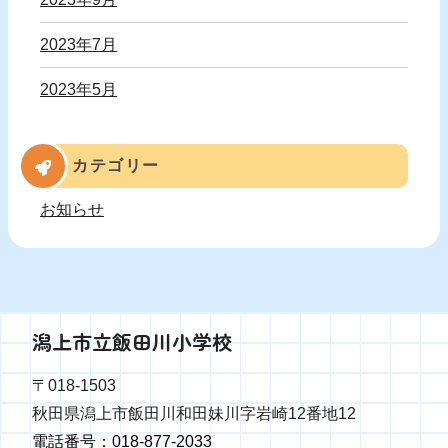
2023年7月
2023年5月
カテゴリー
お知らせ
潟上市立飯田川小学校
〒018-1503
秋田県潟上市飯田川和田妹川字岩崎12番地12
電話番号：018-877-2033