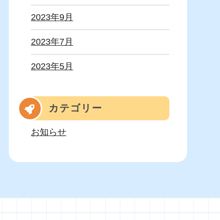
2023年9月
2023年7月
2023年5月
カテゴリー
お知らせ