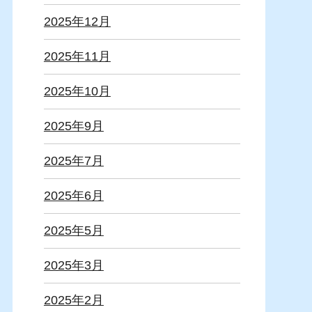
2025年12月
2025年11月
2025年10月
2025年9月
2025年7月
2025年6月
2025年5月
2025年3月
2025年2月