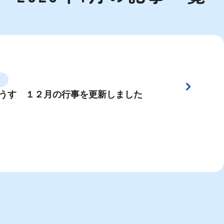
うす １２月の行事を更新しました