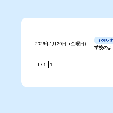
お知らせ
2026年1月30日（金曜日)
学校のよ
1 / 1
1