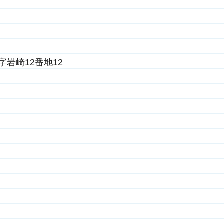
岩崎12番地12