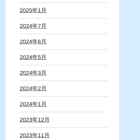
2025年1月
2024年7月
2024年6月
2024年5月
2024年3月
2024年2月
2024年1月
2023年12月
2023年11月