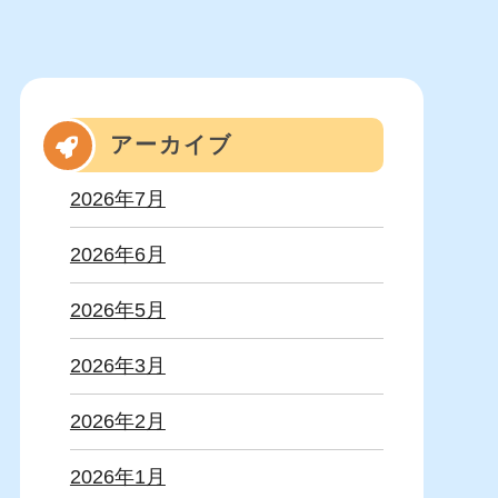
アーカイブ
2026年7月
2026年6月
2026年5月
2026年3月
2026年2月
2026年1月