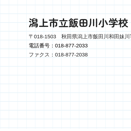
潟上市立飯田川小学校
〒018-1503
秋田県潟上市飯田川和田妹川字
電話番号：018-877-2033
ファクス：018-877-2038