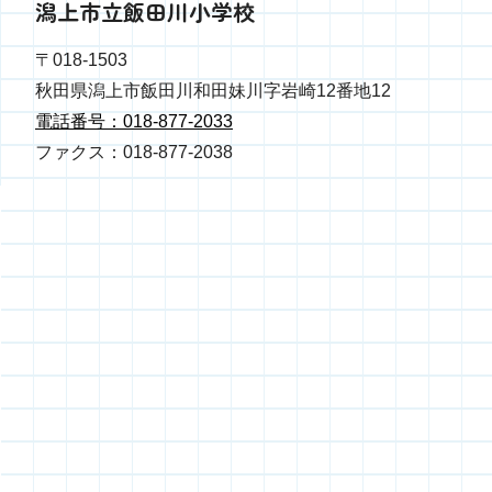
潟上市立飯田川小学校
〒018-1503
秋田県潟上市飯田川和田妹川字岩崎12番地12
電話番号：018-877-2033
ファクス：018-877-2038