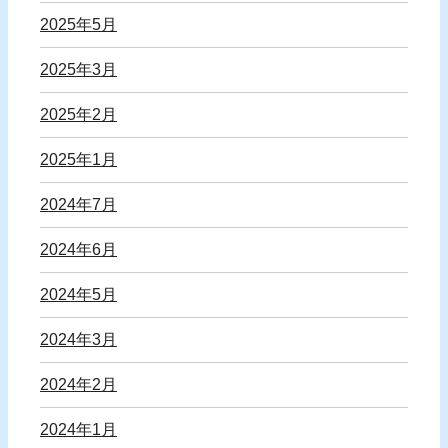
2025年5月
2025年3月
2025年2月
2025年1月
2024年7月
2024年6月
2024年5月
2024年3月
2024年2月
2024年1月