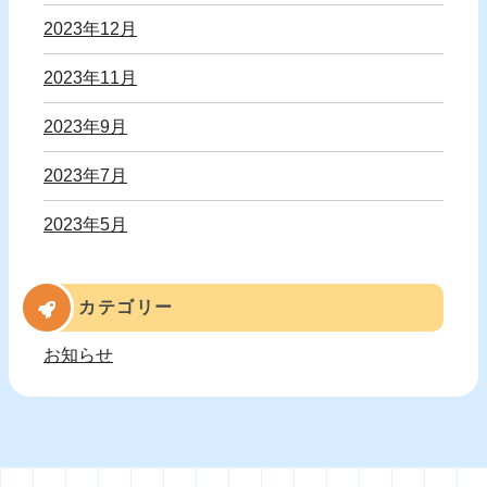
2023年12月
2023年11月
2023年9月
2023年7月
2023年5月
カテゴリー
お知らせ