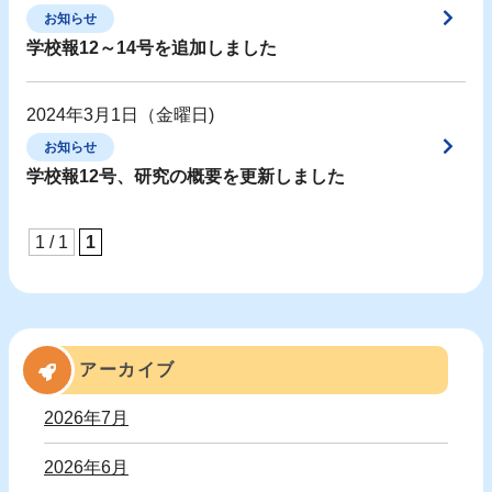
お知らせ
学校報12～14号を追加しました
2024年3月1日（金曜日)
お知らせ
学校報12号、研究の概要を更新しました
1 / 1
1
アーカイブ
2026年7月
2026年6月