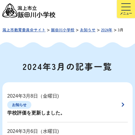
潟上市立
飯田川小学校
>
>
>
>
潟上市教育委員会サイト
飯田川小学校
お知らせ
2024年
3月
2024年3月の記事一覧
2024年3月8日（金曜日)
お知らせ
学校評価を更新しました。
2024年3月6日（水曜日)