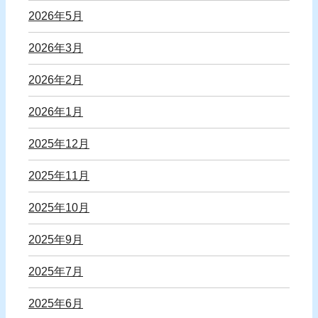
2026年5月
2026年3月
2026年2月
2026年1月
2025年12月
2025年11月
2025年10月
2025年9月
2025年7月
2025年6月