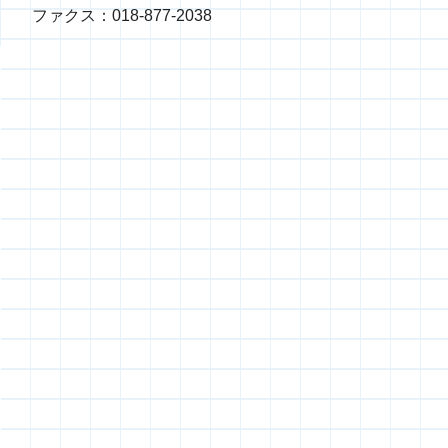
ファクス：018-877-2038