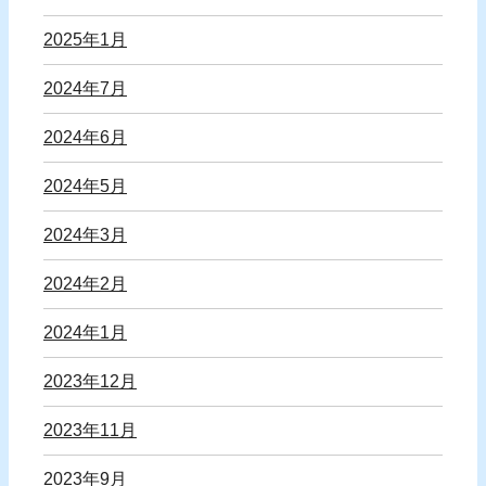
2025年1月
2024年7月
2024年6月
2024年5月
2024年3月
2024年2月
2024年1月
2023年12月
2023年11月
2023年9月