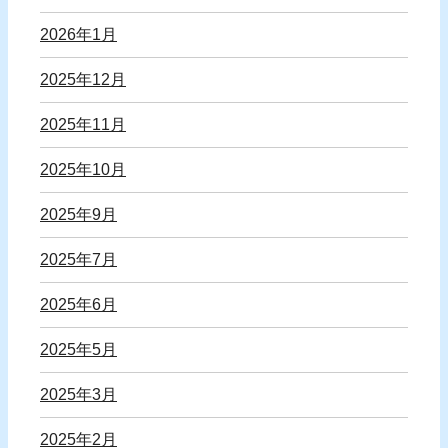
2026年1月
2025年12月
2025年11月
2025年10月
2025年9月
2025年7月
2025年6月
2025年5月
2025年3月
2025年2月