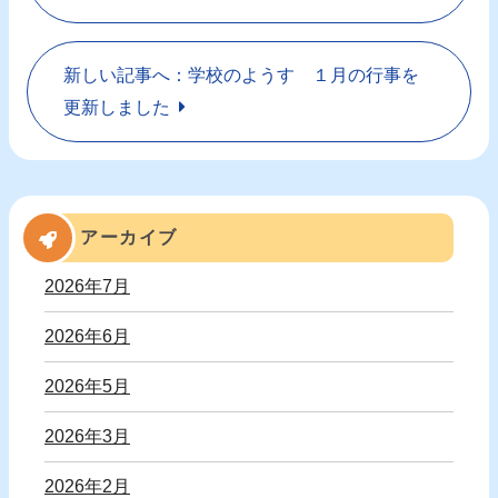
新しい記事へ：学校のようす １月の行事を
更新しました
アーカイブ
2026年7月
2026年6月
2026年5月
2026年3月
2026年2月