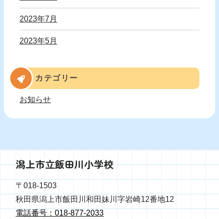
2023年7月
2023年5月
カテゴリー
お知らせ
潟上市立飯田川小学校
〒018-1503
秋田県潟上市飯田川和田妹川字岩崎12番地12
電話番号：018-877-2033